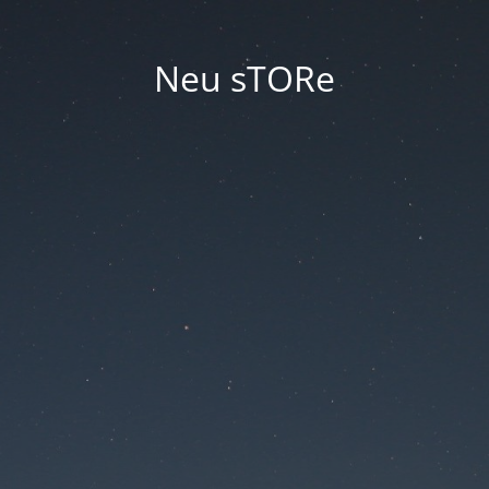
Neu sTORe