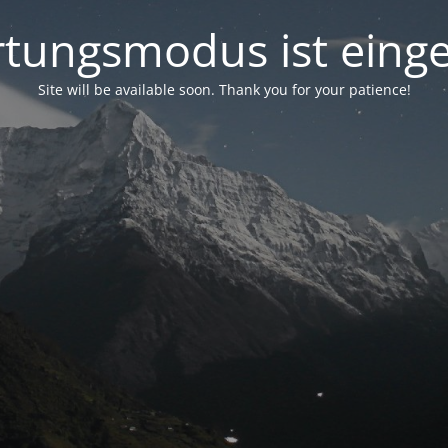
tungsmodus ist einge
Site will be available soon. Thank you for your patience!