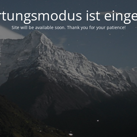
tungsmodus ist einge
Site will be available soon. Thank you for your patience!