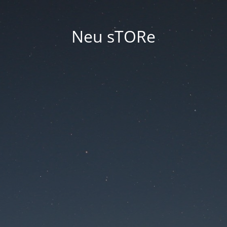
Neu sTORe